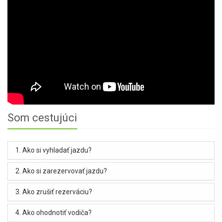
Som cestujúci
1. Ako si vyhladať jazdu?
2. Ako si zarezervovať jazdu?
3. Ako zrušiť rezerváciu?
4. Ako ohodnotiť vodiča?